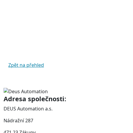
Zpět na přehled
Adresa společnosti:
DEUS Automation a.s.
Nádražní 287
471 23 Zákupy