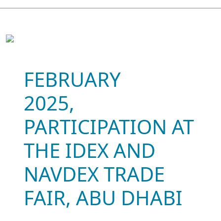
FEBRUARY
2025,
PARTICIPATION AT
THE IDEX AND
NAVDEX TRADE
FAIR, ABU DHABI