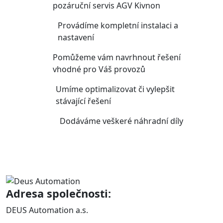
pozáruční servis AGV Kivnon
Provádíme kompletní instalaci a
nastavení
Pomůžeme vám navrhnout řešení
vhodné pro Váš provozů
Umíme optimalizovat či vylepšit
stávající řešení
Dodáváme veškeré náhradní díly
Adresa společnosti:
DEUS Automation a.s.