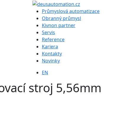
Průmyslová automatizace
Obranný průmysl
Kivnon partner
Servis
Reference
Kariera
Kontakty
Novinky
EN
ovací stroj 5,56mm