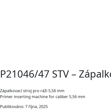
P21046/47 STV – Zápalk
Zápalkovací stroj pro ráži 5,56 mm
Primer inserting machine for caliber 5,56 mm
Publikováno: 7 října, 2025